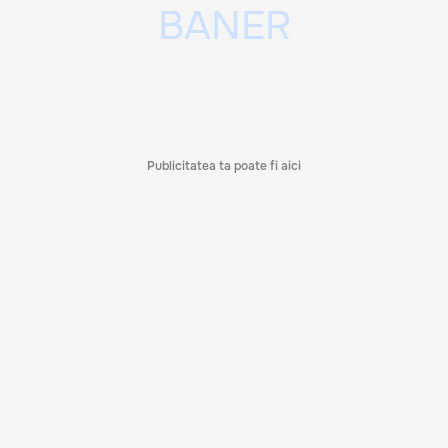
Publicitatea ta poate fi aici