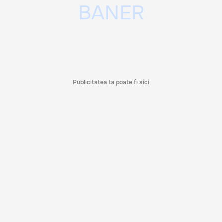
Publicitatea ta poate fi aici