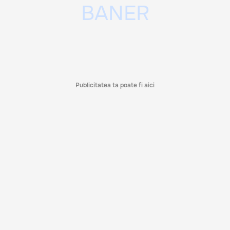
Publicitatea ta poate fi aici