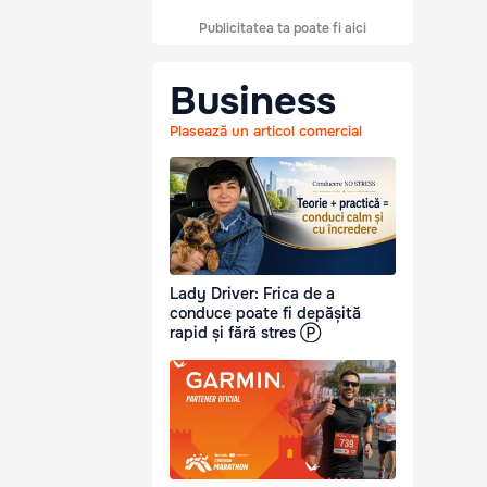
Publicitatea ta poate fi aici
Business
Plasează un articol comercial
Lady Driver: Frica de a
conduce poate fi depășită
rapid și fără stres Ⓟ