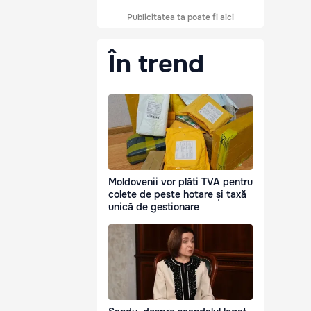
Publicitatea ta poate fi aici
În trend
Moldovenii vor plăti TVA pentru
colete de peste hotare și taxă
unică de gestionare