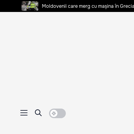
Moldovenii care merg cu mașina în Grecia, 