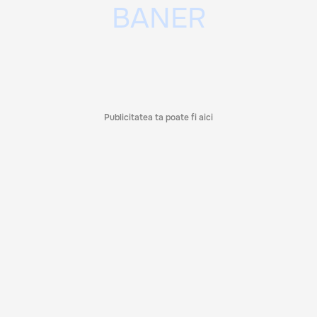
Publicitatea ta poate fi aici