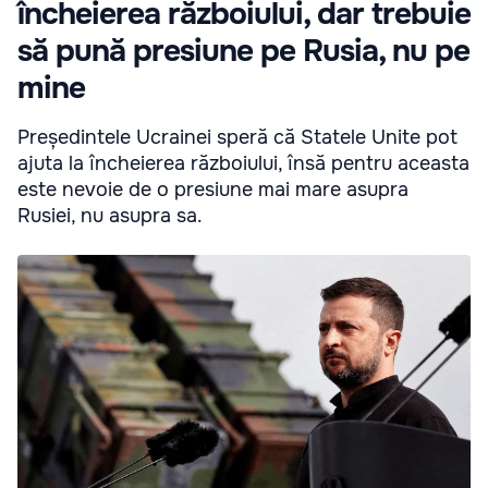
încheierea războiului, dar trebuie
să pună presiune pe Rusia, nu pe
mine
Președintele Ucrainei speră că Statele Unite pot
ajuta la încheierea războiului, însă pentru aceasta
este nevoie de o presiune mai mare asupra
Rusiei, nu asupra sa.