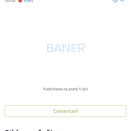
Sursă
Point
Publicitatea ta poate fi aici
Comentarii