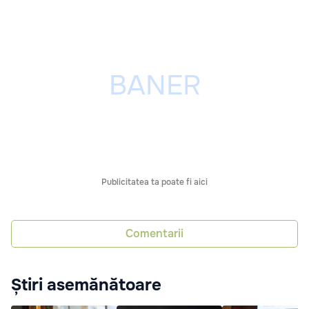
Publicitatea ta poate fi aici
Comentarii
Știri asemănătoare