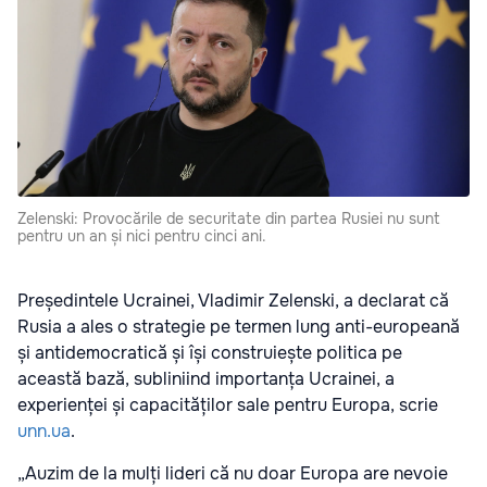
Zelenski: Provocările de securitate din partea Rusiei nu sunt
pentru un an și nici pentru cinci ani.
Președintele Ucrainei, Vladimir Zelenski, a declarat că
Rusia a ales o strategie pe termen lung anti-europeană
și antidemocratică și își construiește politica pe
această bază, subliniind importanța Ucrainei, a
experienței și capacităților sale pentru Europa, scrie
unn.ua
.
„Auzim de la mulți lideri că nu doar Europa are nevoie