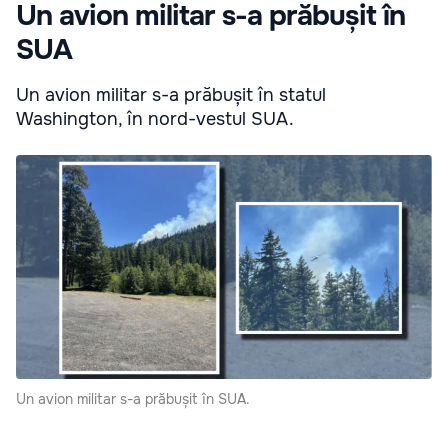
Un avion militar s-a prăbușit în
SUA
Un avion militar s-a prăbușit în statul
Washington, în nord-vestul SUA.
Un avion militar s-a prăbușit în SUA.