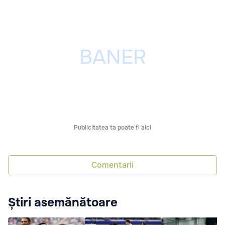
Publicitatea ta poate fi aici
Comentarii
Știri asemănătoare