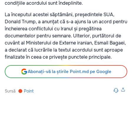
condițiile acordului sunt îndeplinite.
La începutul acestei săptămâni, președintele SUA,
Donald Trump, a anunțat că s-a ajuns la un acord pentru
încheierea conflictului cu Iranul și pregătirea
documentelor pentru semnare. Ulterior, purtătorul de
cuvânt al Ministerului de Externe iranian, Esmail Bagaei,
a declarat că lucrările la textul acordului sunt aproape
finalizate în ceea ce privește punctele principale.
Abonați-vă la știrile Point.md pe Google
Sursă
Point