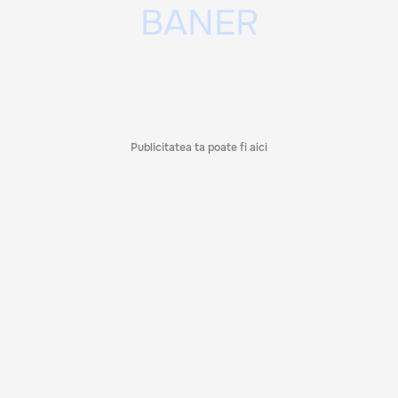
Publicitatea ta poate fi aici