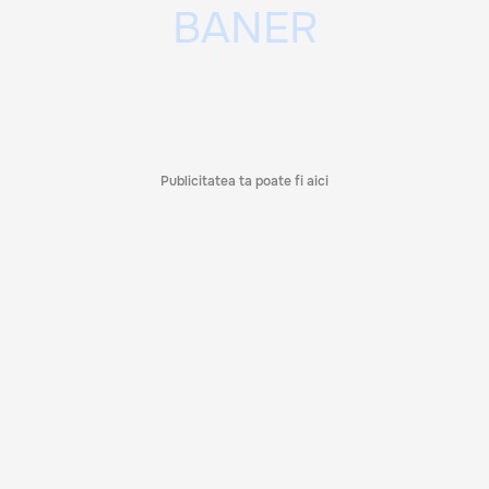
Publicitatea ta poate fi aici