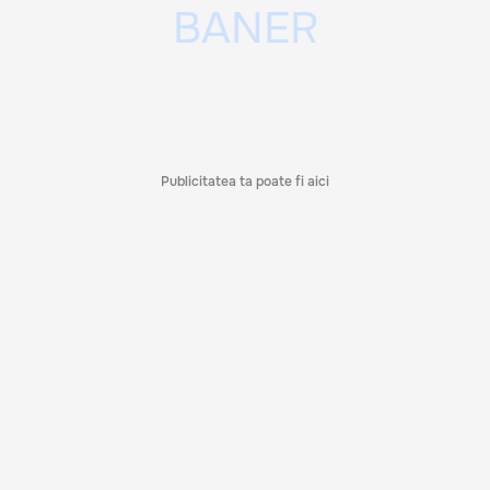
Publicitatea ta poate fi aici