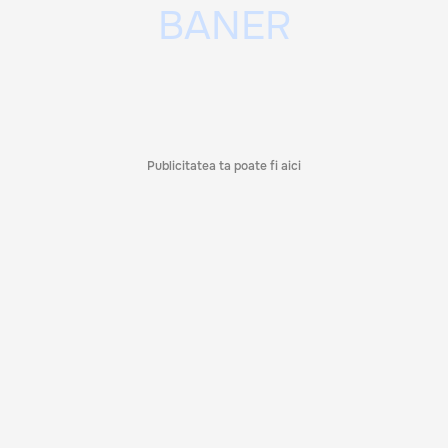
Publicitatea ta poate fi aici