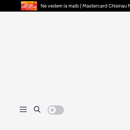
Ne vedem la maib | Mastercard Chisinau 