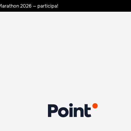
Marathon 2026 — participa!