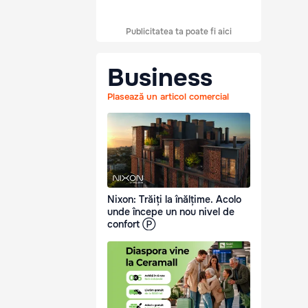
Publicitatea ta poate fi aici
Business
Plasează un articol comercial
Nixon: Trăiți la înălțime. Acolo
unde începe un nou nivel de
confort Ⓟ