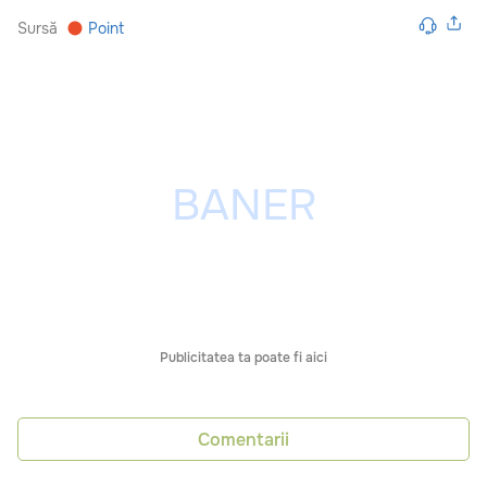
Sursă
Point
Publicitatea ta poate fi aici
Comentarii