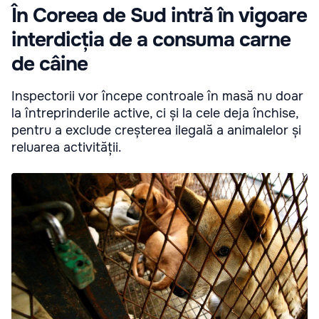
În Coreea de Sud intră în vigoare
interdicția de a consuma carne
de câine
Inspectorii vor începe controale în masă nu doar
la întreprinderile active, ci și la cele deja închise,
pentru a exclude creșterea ilegală a animalelor și
reluarea activității.