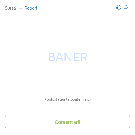
Sursă
Report
Publicitatea ta poate fi aici
Comentarii