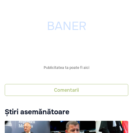
Publicitatea ta poate fi aici
Comentarii
Știri asemănătoare