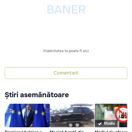
Publicitatea ta poate fi aici
Comentarii
Știri asemănătoare
Studiu