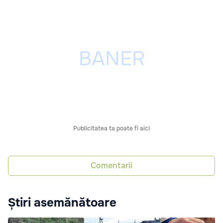
Publicitatea ta poate fi aici
Comentarii
Știri asemănătoare