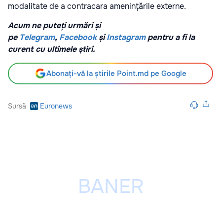
modalitate de a contracara amenințările externe.
Acum ne puteți urmări și
pe
Telegram
,
Facebook
și
Instagram
pentru a fi la
curent cu ultimele știri.
Abonați-vă la știrile Point.md pe Google
Sursă
Euronews