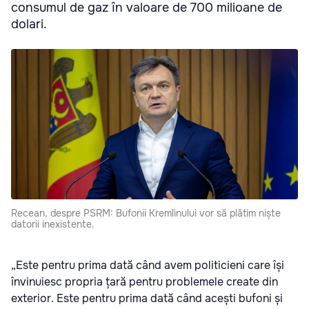
consumul de gaz în valoare de 700 milioane de
dolari.
Recean, despre PSRM: Bufonii Kremlinului vor să plătim niște
datorii inexistente.
„Este pentru prima dată când avem politicieni care își
învinuiesc propria țară pentru problemele create din
exterior. Este pentru prima dată când acești bufoni și