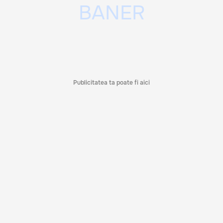
Publicitatea ta poate fi aici