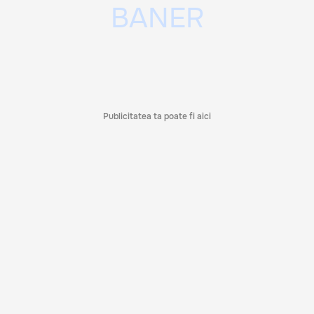
Publicitatea ta poate fi aici