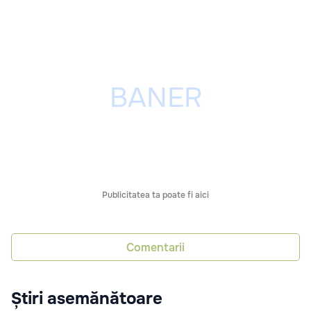
Publicitatea ta poate fi aici
Comentarii
Știri asemănătoare