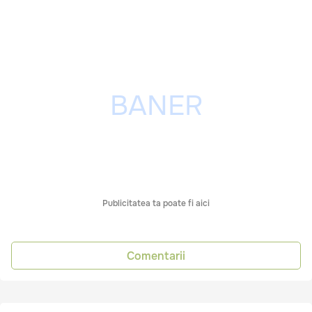
Publicitatea ta poate fi aici
Comentarii