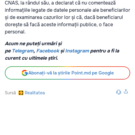
CNAS, la rândul său, a declarat că nu comentează
informațiile legate de datele personale ale beneficiarilor
și de examinarea cazurilor lor și că, dacă beneficiarul
dorește să facă aceste informații publice, o face
personal.
Acum ne puteți urmări și
pe
Telegram
,
Facebook
și
Instagram
pentru a fi la
curent cu ultimele știri.
Abonați-vă la știrile Point.md pe Google
Sursă
Realitatea