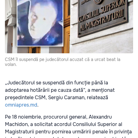
CSM îl suspendă pe judecătorul acuzat că a urcat beat la
volan.
„Judecătorul se suspendă din funcție până la
adoptarea hotărârii pe cauza dată”, a menționat
președintele CSM, Sergiu Caraman, relatează
omniapres.md
.
Pe 18 noiembrie, procurorul general, Alexandru
Machidon, a solicitat acordul Consiliului Superior al
Magistraturii pentru pornirea urmăririi penale în privința