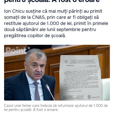
Ion Chicu susține că mai mulți părinți au primit
somații de la CNAS, prin care ar fi obligați să
restituie ajutorul de 1.000 de lei, primit în primele
două săptămâni ale lunii septembrie pentru
pregătirea copiilor de școală.
Cazul unei femei care trebuia să returneze ajutorul de 1.000 de
lei pentru școală: A fost o eroare.