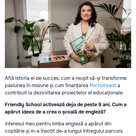
Află istoria ei de succes, cum a reușit să-și transforme
pasiunea în misiune și cum finanțarea
Microinvest
a
contribuit la dezvoltarea proiectelor ei educaționale.
Friendly School activează deja de peste 9 ani. Cum a
apărut ideea de a crea o școală de engleză?
Interesul meu pentru limba engleză a apărut din
copilărie și m-a însoțit de-a lungul întregului parcurs