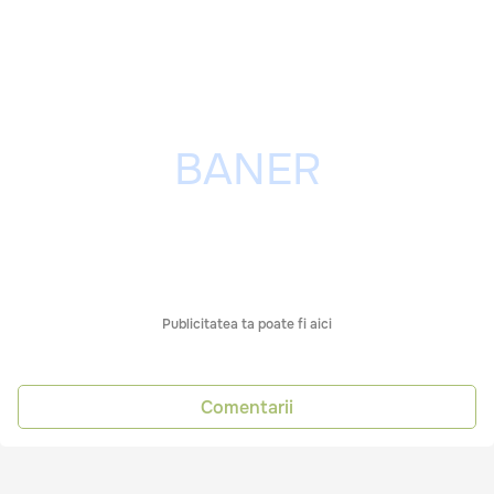
Publicitatea ta poate fi aici
Comentarii