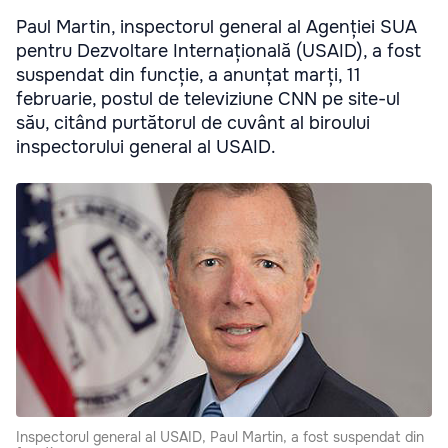
Paul Martin, inspectorul general al Agenției SUA
pentru Dezvoltare Internațională (USAID), a fost
suspendat din funcție, a anunțat marți, 11
februarie, postul de televiziune CNN pe site-ul
său, citând purtătorul de cuvânt al biroului
inspectorului general al USAID.
Inspectorul general al USAID, Paul Martin, a fost suspendat din