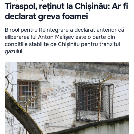
Tiraspol, reținut la Chișinău: Ar fi
declarat greva foamei
Biroul pentru Reintegrare a declarat anterior că
eliberarea lui Anton Malîșev este o parte din
condițiile stabilite de Chișinău pentru tranzitul
gazului.