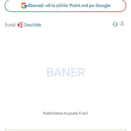
Abonați-vă la știrile Point.md pe Google
Sursă
Deschide
Publicitatea ta poate fi aici