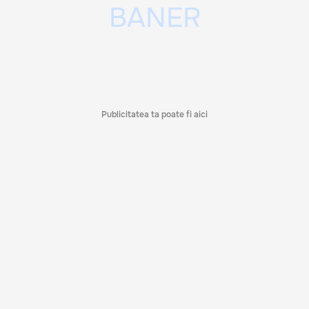
Publicitatea ta poate fi aici