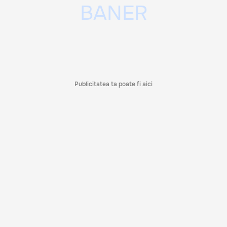
Publicitatea ta poate fi aici