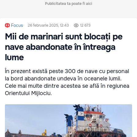
Publicitatea ta poate fi aici
Focus
26 februarie 2025, 12:43
12 673
Mii de marinari sunt blocați pe
nave abandonate în întreaga
lume
În prezent există peste 300 de nave cu personal
la bord abandonate undeva în oceanele lumii.
Cele mai multe dintre acestea se află în regiunea
Orientului Mijlociu.