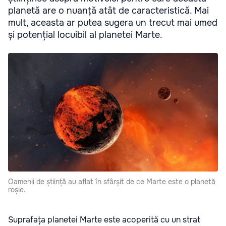
planetă are o nuanță atât de caracteristică. Mai
mult, aceasta ar putea sugera un trecut mai umed
și potențial locuibil al planetei Marte.
Oamenii de știință au aflat în sfârșit de ce Marte este o planetă
roșie.
Suprafața planetei Marte este acoperită cu un strat