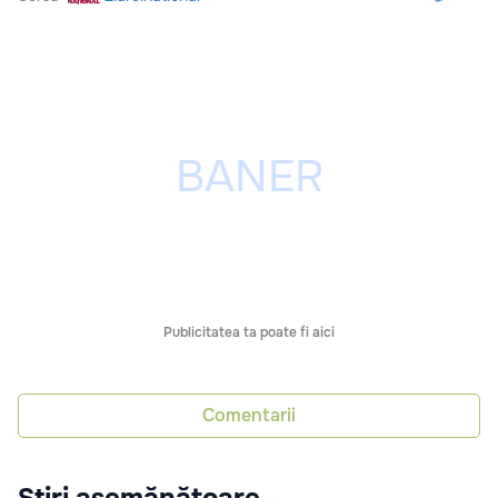
Publicitatea ta poate fi aici
Comentarii
Știri asemănătoare