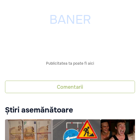
Publicitatea ta poate fi aici
Comentarii
Știri asemănătoare