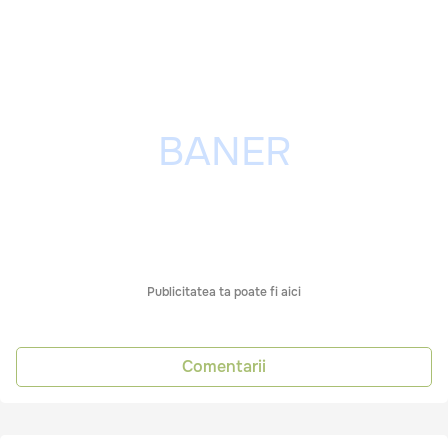
Publicitatea ta poate fi aici
Comentarii