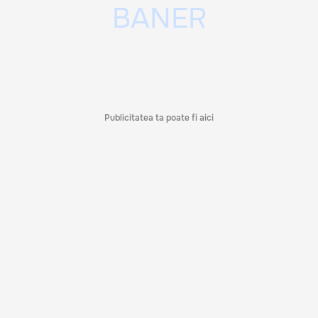
Publicitatea ta poate fi aici