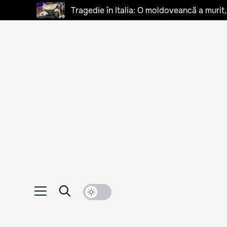
Tragedie în Italia: O moldoveancă a murit, 