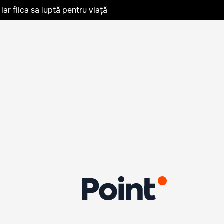
iar fiica sa luptă pentru viață