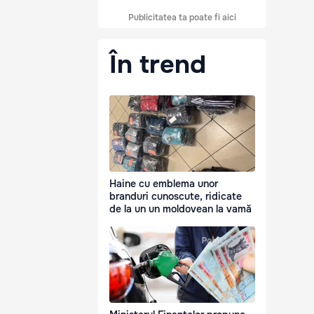
Publicitatea ta poate fi aici
În trend
Haine cu emblema unor
branduri cunoscute, ridicate
de la un un moldovean la vamă