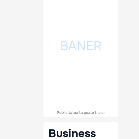
Publicitatea ta poate fi aici
Business