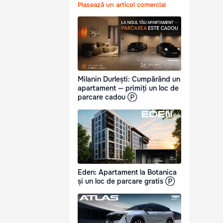
Plasează un articol comercial
Milanin Durlești: Cumpărând un
apartament — primiți un loc de
parcare cadou Ⓟ
Eden: Apartament la Botanica
și un loc de parcare gratis Ⓟ