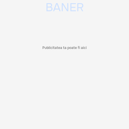
Publicitatea ta poate fi aici