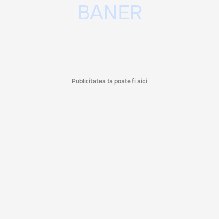
Publicitatea ta poate fi aici