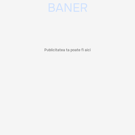
Publicitatea ta poate fi aici