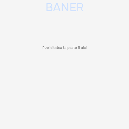
Publicitatea ta poate fi aici