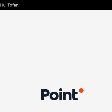
l lui Tofan