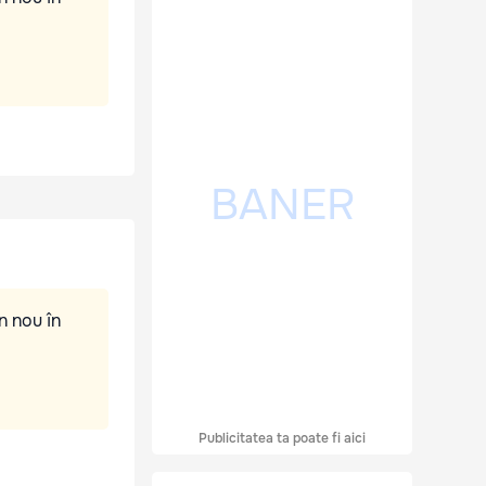
n nou în
Publicitatea ta poate fi aici