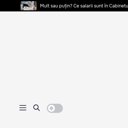
Mult sau puțin? Ce salarii sunt în Cabinetu