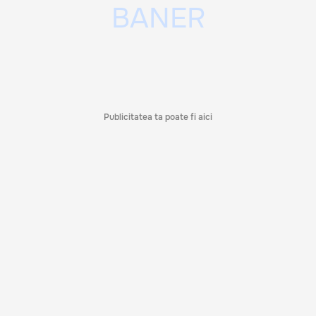
Publicitatea ta poate fi aici