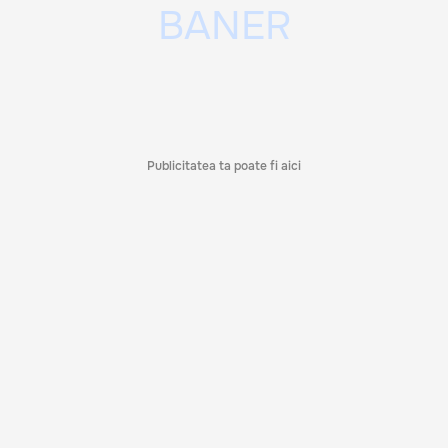
Publicitatea ta poate fi aici