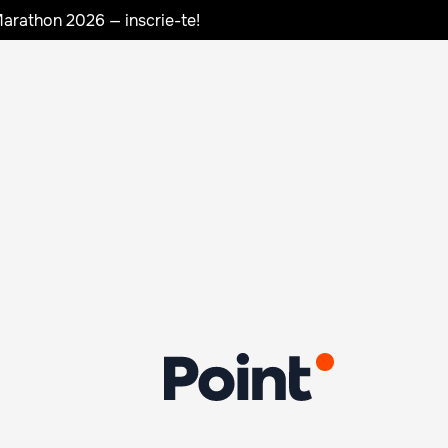
Marathon 2026 — inscrie-te!