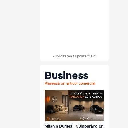
Publicitatea ta poate fi aici
Business
Plasează un articol comercial
Milanin Durlești: Cumpărând un