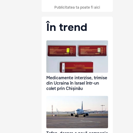
Publicitatea ta poate fi aici
În trend
Medicamente interzise, trimise
din Ucraina în Israel într-un
colet prin Chișinău