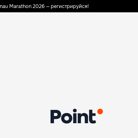
sinau Marathon 2026 — регистрируйся!