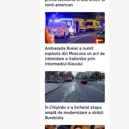
nord-american
Ambasada Rusiei a numit
explozia din Moscova un act de
intimidare a italienilor prin
intermediul Kievului
În Chișinău s-a încheiat etapa
amplă de modernizare a străzii
Burebista