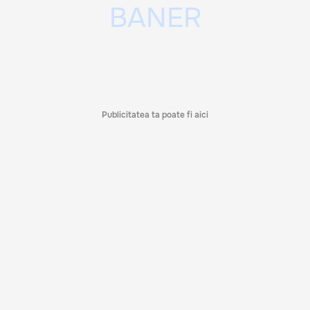
Publicitatea ta poate fi aici