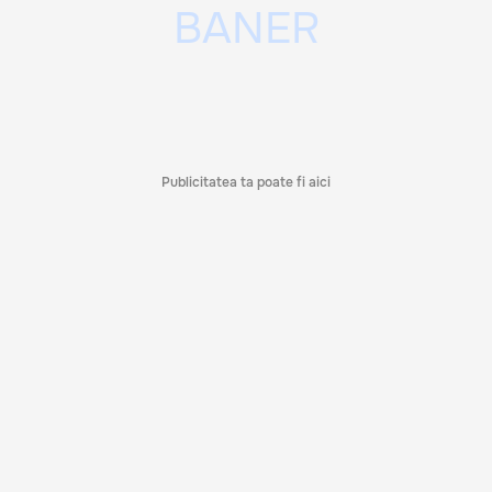
Publicitatea ta poate fi aici