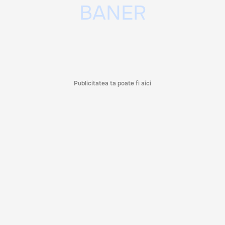
Publicitatea ta poate fi aici