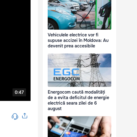
Vehiculele electrice vor fi
supuse accizei în Moldova: Au
devenit prea accesibile
Energocom caută modalități
de a evita deficitul de energie
electrică seara zilei de 6
august