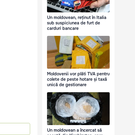
Un moldovean, reținut în Italia
sub suspiciunea de furt de
carduri bancare
Moldovenii vor plăti TVA pentru
colete de peste hotare și taxă
unică de gestionare
Un moldovean a încercat să