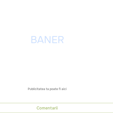
Publicitatea ta poate fi aici
Comentarii