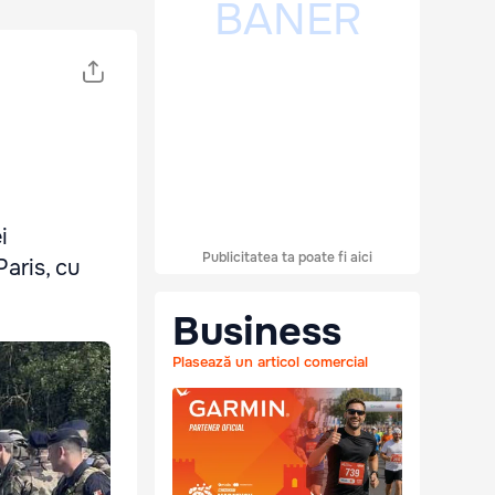
i
Publicitatea ta poate fi aici
Paris, cu
Business
Plasează un articol comercial