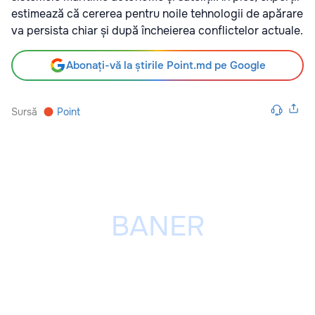
estimează că cererea pentru noile tehnologii de apărare
va persista chiar și după încheierea conflictelor actuale.
Abonați-vă la știrile Point.md pe Google
Sursă
Point