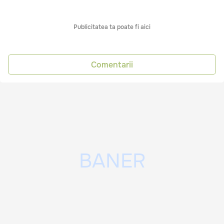
Publicitatea ta poate fi aici
Comentarii