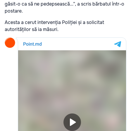
găsit-o ca să ne pedepsească...”, a scris bărbatul într-o
postare.
Acesta a cerut intervenția Poliției și a solicitat
autorităților să ia măsuri.