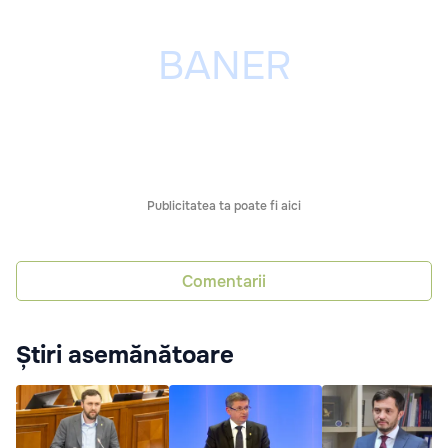
Publicitatea ta poate fi aici
Comentarii
Știri asemănătoare