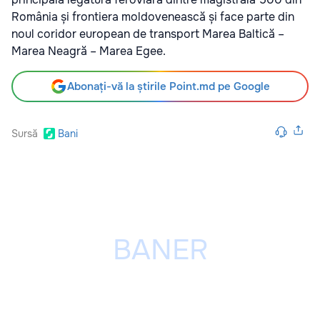
România și frontiera moldovenească și face parte din
noul coridor european de transport Marea Baltică –
Marea Neagră – Marea Egee.
Abonați-vă la știrile Point.md pe Google
Sursă
Bani