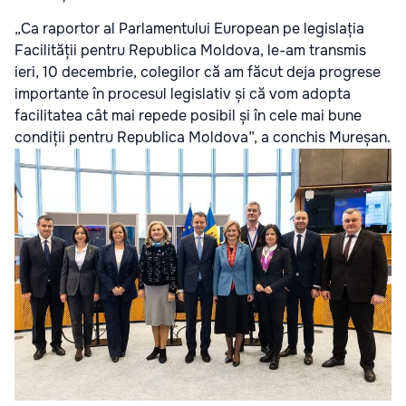
„Ca raportor al Parlamentului European pe legislația
Facilității pentru Republica Moldova, le-am transmis
ieri, 10 decembrie, colegilor că am făcut deja progrese
importante în procesul legislativ și că vom adopta
facilitatea cât mai repede posibil și în cele mai bune
condiții pentru Republica Moldova”, a conchis Mureșan.