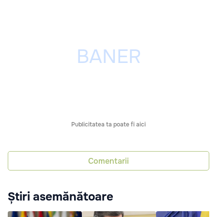
Publicitatea ta poate fi aici
Comentarii
Știri asemănătoare