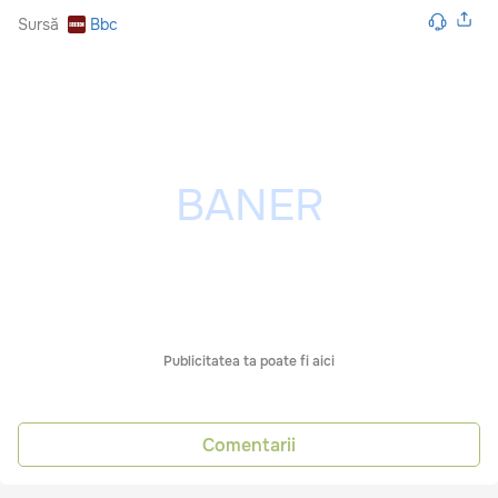
Sursă
Bbc
Publicitatea ta poate fi aici
Comentarii