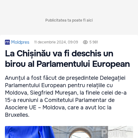
Publicitatea ta poate fi aici
Moldpres
11 decembrie 2024, 09:09
5 981
La Chișinău va fi deschis un
birou al Parlamentului European
Anunțul a fost făcut de președintele Delegației
Parlamentului European pentru relațiile cu
Moldova, Siegfried Mureșan, la finele celei de-a
15-a reuniuni a Comitetului Parlamentar de
Asociere UE – Moldova, care a avut loc la
Bruxelles.