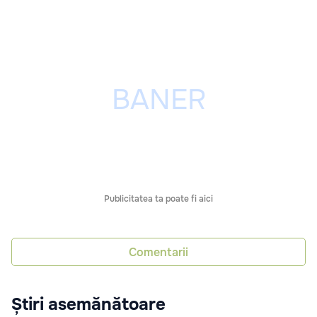
Publicitatea ta poate fi aici
Comentarii
Știri asemănătoare