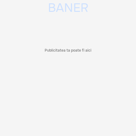
Publicitatea ta poate fi aici