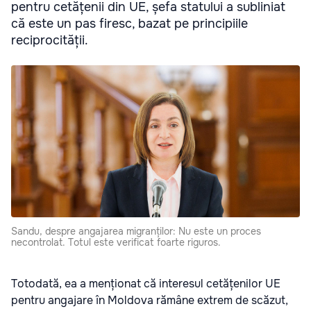
pentru cetățenii din UE, șefa statului a subliniat
că este un pas firesc, bazat pe principiile
reciprocității.
Sandu, despre angajarea migranților: Nu este un proces
necontrolat. Totul este verificat foarte riguros.
Totodată, ea a menționat că interesul cetățenilor UE
pentru angajare în Moldova rămâne extrem de scăzut,