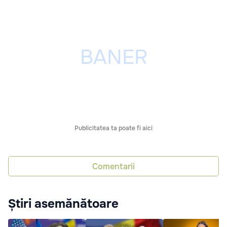
Publicitatea ta poate fi aici
Comentarii
Știri asemănătoare