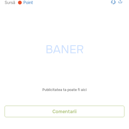
Sursă
Point
Publicitatea ta poate fi aici
Comentarii