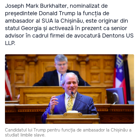
Joseph Mark Burkhalter, nominalizat de
președintele Donald Trump la funcția de
ambasador al SUA la Chișinău, este originar din
statul Georgia și activează în prezent ca senior
advisor în cadrul firmei de avocatură Dentons US
LLP.
Candidatul lui Trump pentru funcția de ambasador la Chișinău a
studiat limbile slave.