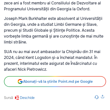
zece ani a fost membru al Consiliului de Dezvoltare al
Programului Universității din Georgia la Oxford.
Joseph Mark Burkhalter este absolvent al Universității
din Georgia, unde a studiat Limbi Germane și Slave,
precum și Studii Globale și Științe Politice. Acesta
vorbește limba germană și are cunoștințe de mai multe
limbi străine.
SUA nu au mai avut ambasador la Chișinău din 31 mai
2024, când Kent Logsdon și-a încheiat mandatul. În
prezent, interimatul este asigurat de Însărcinatul cu
afaceri Nick Pietrowicz.
Abonați-vă la știrile Point.md pe Google
Sursă
Deschide