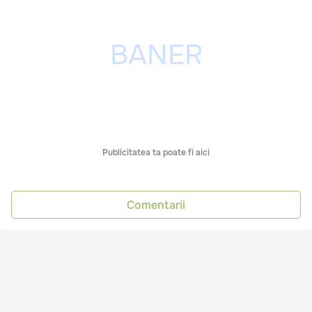
Publicitatea ta poate fi aici
Comentarii