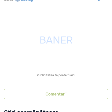
Publicitatea ta poate fi aici
Comentarii