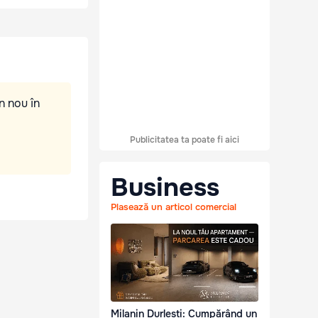
n nou în
Publicitatea ta poate fi aici
Business
Plasează un articol comercial
Milanin Durlești: Cumpărând un