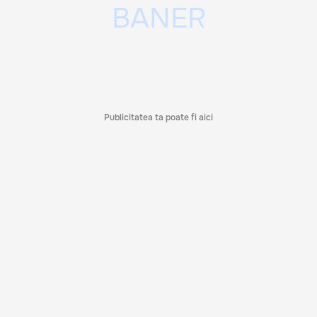
Publicitatea ta poate fi aici