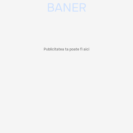
Publicitatea ta poate fi aici