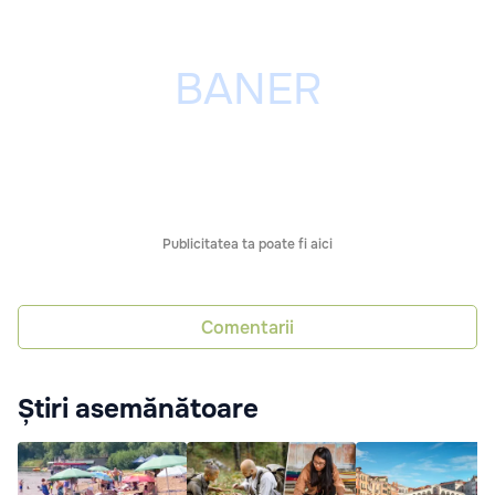
Publicitatea ta poate fi aici
Comentarii
Știri asemănătoare