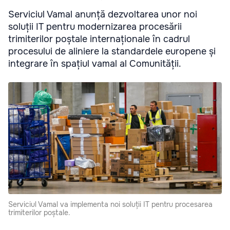
Serviciul Vamal anunță dezvoltarea unor noi
soluții IT pentru modernizarea procesării
trimiterilor poștale internaționale în cadrul
procesului de aliniere la standardele europene și
integrare în spațiul vamal al Comunității.
Serviciul Vamal va implementa noi soluții IT pentru procesarea
trimiterilor poștale.