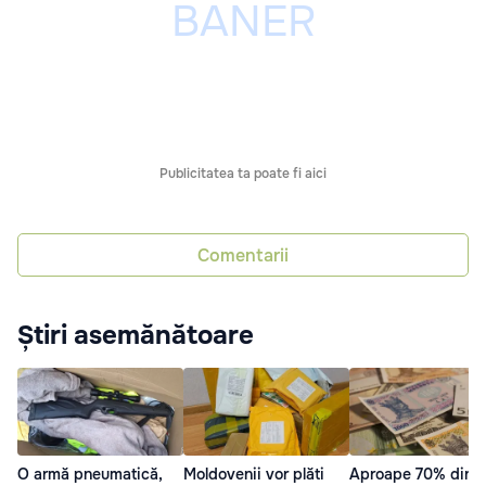
Publicitatea ta poate fi aici
Comentarii
Știri asemănătoare
O armă pneumatică,
Moldovenii vor plăti
Aproape 70% din