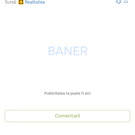
Sursă
Realitatea
Publicitatea ta poate fi aici
Comentarii