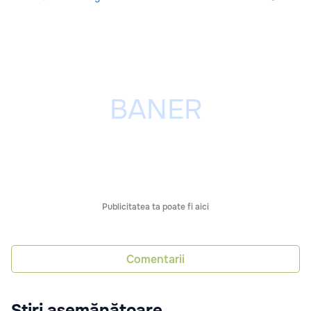
Publicitatea ta poate fi aici
Comentarii
Știri asemănătoare