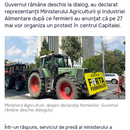
Guvernul rămâne deschis la dialog, au declarat
reprezentanții Ministerului Agriculturii și Industriei
Alimentare după ce fermierii au anunțat că pe 27
mai vor organiza un protest în centrul Capitalei.
Ministerul Agriculturii, despre declarația fermierilor: Guvernul
rămâne deschis dialogului.
Într-un răspuns, serviciul de presă al ministerului a