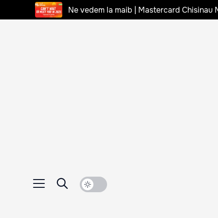
Ne vedem la maib | Mastercard Chisinau 