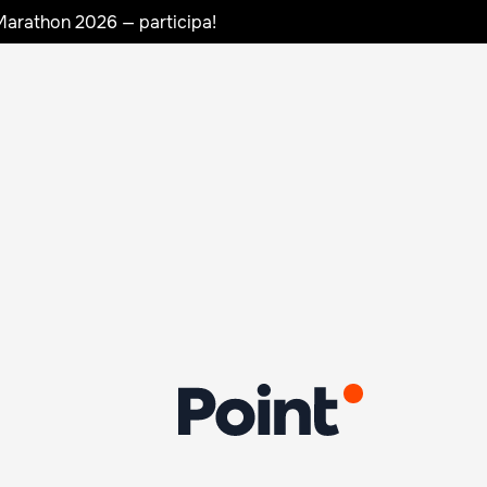
Marathon 2026 — participa!