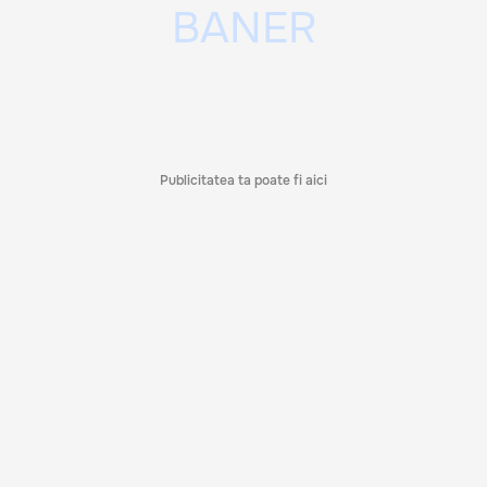
Publicitatea ta poate fi aici