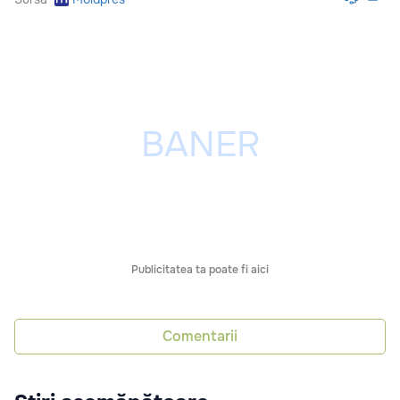
Publicitatea ta poate fi aici
Comentarii