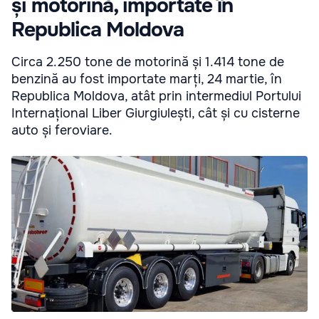
și motorină, importate în
Republica Moldova
Circa 2.250 tone de motorină și 1.414 tone de
benzină au fost importate marți, 24 martie, în
Republica Moldova, atât prin intermediul Portului
Internațional Liber Giurgiulești, cât și cu cisterne
auto și feroviare.