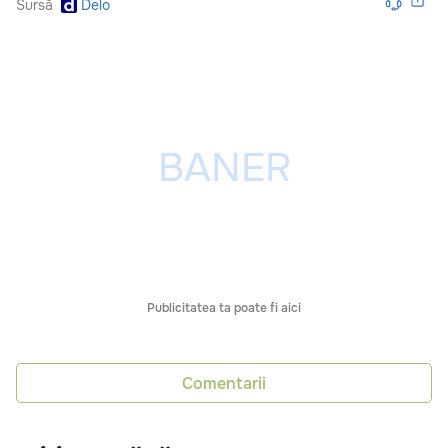
Sursă
Delo
Publicitatea ta poate fi aici
Comentarii