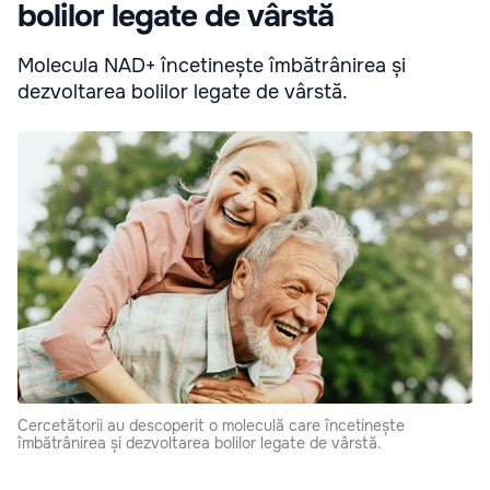
bolilor legate de vârstă
Molecula NAD+ încetinește îmbătrânirea și
dezvoltarea bolilor legate de vârstă.
Cercetătorii au descoperit o moleculă care încetinește
îmbătrânirea și dezvoltarea bolilor legate de vârstă.