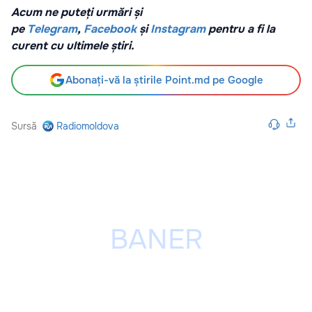
Acum ne puteți urmări și
pe
Telegram
,
Facebook
și
Instagram
pentru a fi la
curent cu ultimele știri.
Abonați-vă la știrile Point.md pe Google
Sursă
Radiomoldova