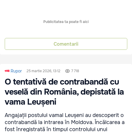
Publicitatea ta poate fi aici
Comentarii
Rupor
25 martie 2026, 13:12
7 718
O tentativă de contrabandă cu
veselă din România, depistată la
vama Leușeni
Angajații postului vamal Leușeni au descoperit o
contrabandă la intrarea în Moldova. Încălcarea a
fost înregistrată în timpul controlului unui