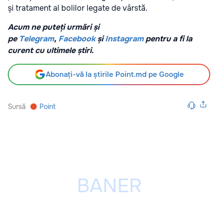
și tratament al bolilor legate de vârstă.
Acum ne puteți urmări și
pe
Telegram
,
Facebook
și
Instagram
pentru a fi la
curent cu ultimele știri.
Abonați-vă la știrile Point.md pe Google
Sursă
Point