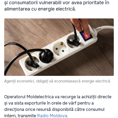
și consumatorii vulnerabili vor avea prioritate în
alimentarea cu energie electrică.
Agenții economici, obligați să economisească energie electrică.
Operatorul Moldelectrica va recurge la achiziții directe
și va sista exporturile în orele de vârf pentru a
direcționa orice resursă disponibilă către consumul
intern, transmite
Radio Moldova.