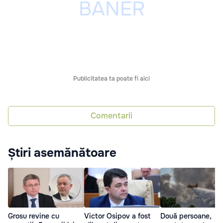
Publicitatea ta poate fi aici
Comentarii
Știri asemănătoare
Grosu revine cu
Victor Osipov a fost
Două persoane,