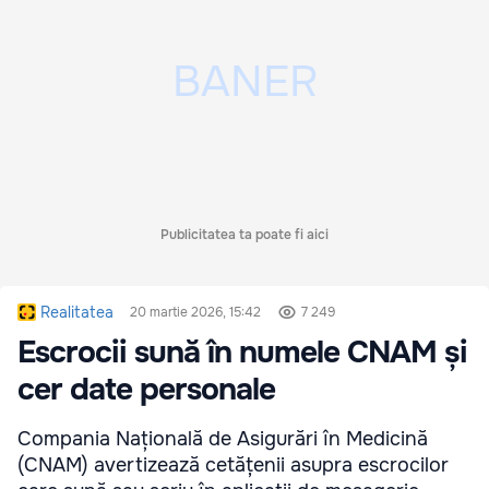
Publicitatea ta poate fi aici
Realitatea
20 martie 2026, 15:42
7 249
Escrocii sună în numele CNAM și
cer date personale
Compania Națională de Asigurări în Medicină
(CNAM) avertizează cetățenii asupra escrocilor