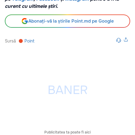
curent cu ultimele știri.
Abonați-vă la știrile Point.md pe Google
Sursă
Point
Publicitatea ta poate fi aici